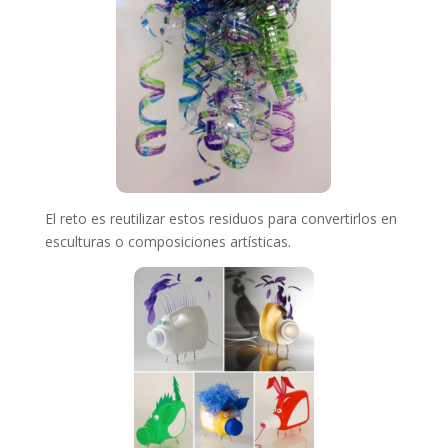
El reto es reutilizar estos residuos para convertirlos en
esculturas o composiciones artísticas.