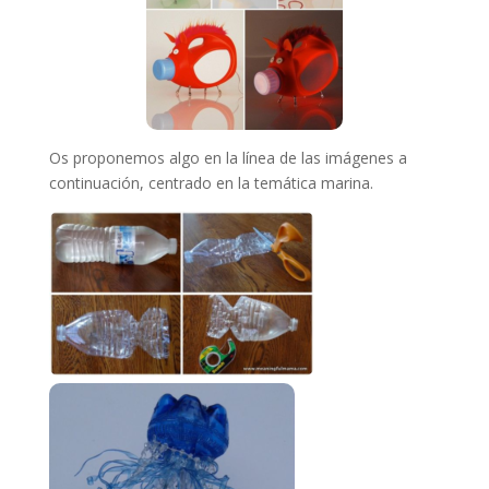
Os proponemos algo en la línea de las imágenes a
continuación, centrado en la temática marina.