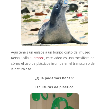
Aquí tenéis un enlace a un bonito corto del museo
Reina Sofía:
“Lemon”
, este video es una metáfora de
cómo el uso de plásticos irrumpe en el transcurso de
la naturaleza.
¿Qué podemos hacer?
Esculturas de plástico.