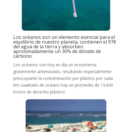
Los océanos son un elemento esencial para el
equilibrio de nuestro planeta, contienen el 97€
del agua de la tierra y absorben
aproximadamente un 30% de dióxido de
carbono.
Los océanos son hoy en día un ecosistema
gravemente amenazado, resultando especialmente
preocupante la contaminación por plástico por cada
km cuadrado de océano hay un promedio de 13.000
trozos de desecho plástico.