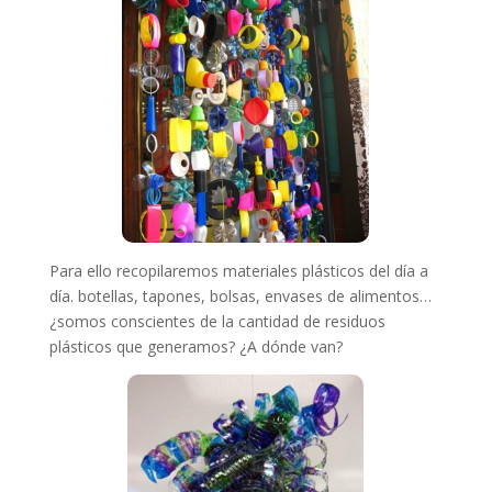
Para ello recopilaremos materiales plásticos del día a
día. botellas, tapones, bolsas, envases de alimentos…
¿somos conscientes de la cantidad de residuos
plásticos que generamos? ¿A dónde van?