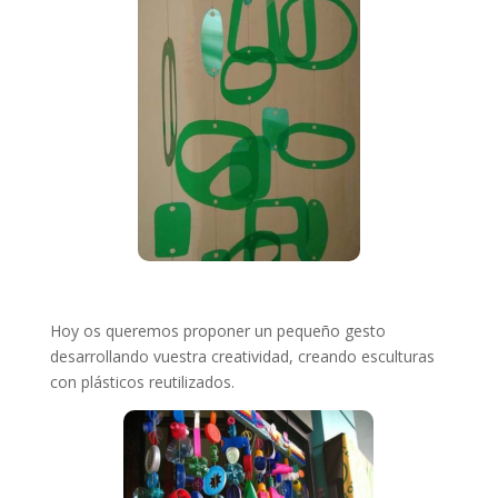
Hoy os queremos proponer un pequeño gesto
desarrollando vuestra creatividad, creando esculturas
con plásticos reutilizados.