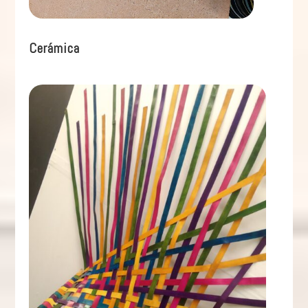
Cerámica