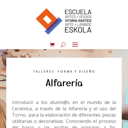
TALLERES: FORMA Y DISEÑO
Alfarería
Introducir a los alumn@s en el mundo de la
Cerámica, a través de la Alfarería y el uso del
Torno, para la elaboración de diferentes piezas
utilitarias o decorativas. Conociendo el proceso
del barro y las arcillas de principio a fin.