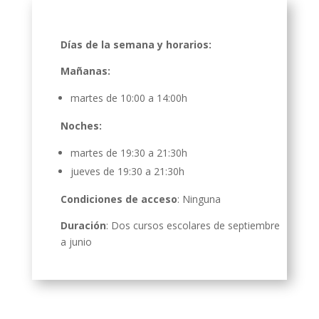
Días de la semana y horarios:
Mañanas:
martes de 10:00 a 14:00h
Noches:
martes de 19:30 a 21:30h
jueves de 19:30 a 21:30h
Condiciones de acceso
: Ninguna
Duración
: Dos cursos escolares de septiembre
a junio