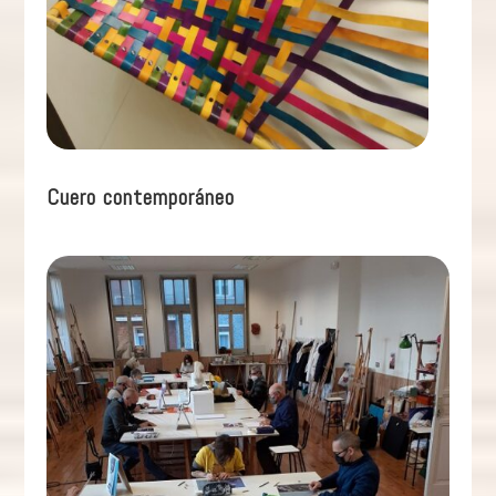
Cuero contemporáneo