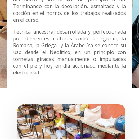
Terminando con la decoración, esmaltado y la
cocción en el horno, de los trabajos realizados
en el curso.
Técnica ancestral desarrollada y perfeccionada
por diferentes culturas como la Egipcia, la
Romana, la Griega y la Árabe. Ya se conoce su
uso desde el Neolítico, en un principio con
tornetas giradas manualmente o impulsadas
con el pie y hoy en día accionado mediante la
electricidad.