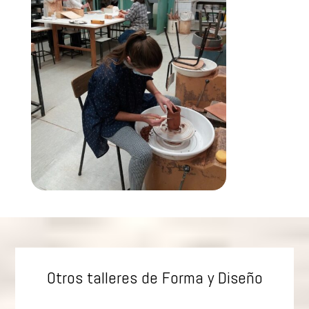
Otros talleres de Forma y Diseño