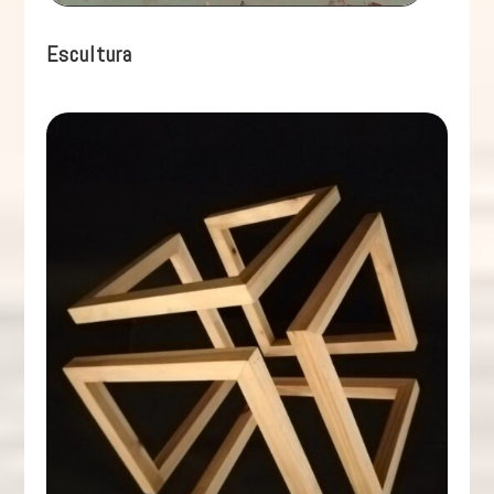
Escultura