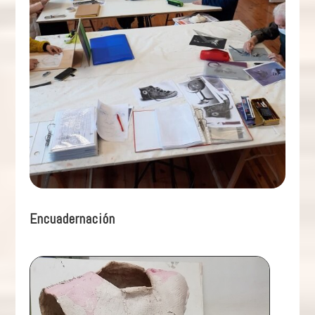
Encuadernación