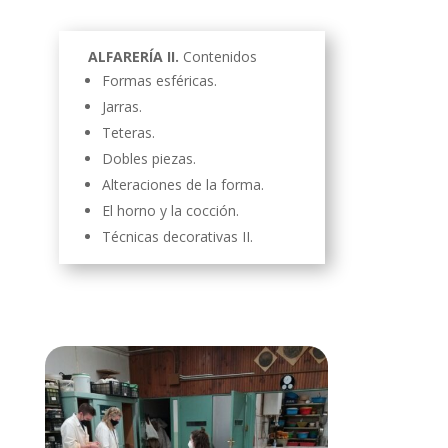
ALFARERÍA II.
Contenidos
Formas esféricas.
Jarras.
Teteras.
Dobles piezas.
Alteraciones de la forma.
El horno y la cocción.
Técnicas decorativas II.