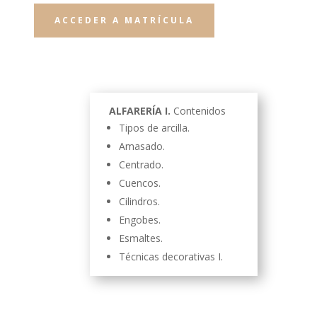
ACCEDER A MATRÍCULA
ALFARERÍA I.
Contenidos
Tipos de arcilla.
Amasado.
Centrado.
Cuencos.
Cilindros.
Engobes.
Esmaltes.
Técnicas decorativas I.