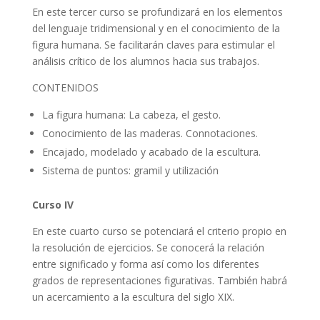
En este tercer curso se profundizará en los elementos
del lenguaje tridimensional y en el conocimiento de la
figura humana. Se facilitarán claves para estimular el
análisis crítico de los alumnos hacia sus trabajos.
CONTENIDOS
La figura humana: La cabeza, el gesto.
Conocimiento de las maderas. Connotaciones.
Encajado, modelado y acabado de la escultura.
Sistema de puntos: gramil y utilización
Curso IV
En este cuarto curso se potenciará el criterio propio en
la resolución de ejercicios. Se conocerá la relación
entre significado y forma así como los diferentes
grados de representaciones figurativas. También habrá
un acercamiento a la escultura del siglo XIX.