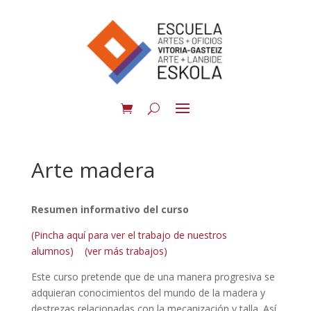
Arte madera
Resumen informativo del curso
(Pincha aquí para ver el trabajo de nuestros
alumnos)
(ver más trabajos)
Este curso pretende que de una manera progresiva se
adquieran conocimientos del mundo de la madera y
destrezas relacionadas con la mecanización y talla. Así