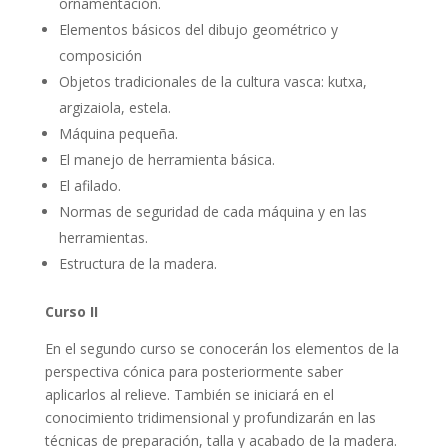
ornamentación.
Elementos básicos del dibujo geométrico y
composición
Objetos tradicionales de la cultura vasca: kutxa,
argizaiola, estela.
Máquina pequeña.
El manejo de herramienta básica.
El afilado.
Normas de seguridad de cada máquina y en las
herramientas.
Estructura de la madera.
Curso II
En el segundo curso se conocerán los elementos de la
perspectiva cónica para posteriormente saber
aplicarlos al relieve. También se iniciará en el
conocimiento tridimensional y profundizarán en las
técnicas de preparación, talla y acabado de la madera.