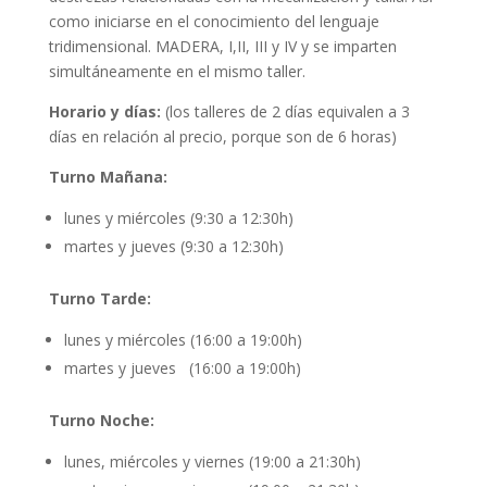
como iniciarse en el conocimiento del lenguaje
tridimensional. MADERA, I,II, III y IV y se imparten
simultáneamente en el mismo taller.
Horario y días:
(los talleres de 2 días equivalen a 3
días en relación al precio, porque son de 6 horas)
Turno Mañana:
lunes y miércoles (9:30 a 12:30h)
martes y jueves (9:30 a 12:30h)
Turno Tarde:
lunes y miércoles (16:00 a 19:00h)
martes y jueves (16:00 a 19:00h)
Turno Noche:
lunes, miércoles y viernes (19:00 a 21:30h)