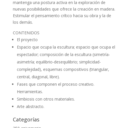
mantenga una postura activa en la exploración de
nuevas posibilidades que ofrece la creación en madera.
Estimular el pensamiento crítico hacia su obra y la de
los demás.
CONTENIDOS
El proyecto
Espacio que ocupa la escultura; espacio que ocupa el
espectador; composición de la escultura (simetría-
asimetría; equilibrio-desequilibrio; simplicidad-
complejidad), esquemas compositivos (triangular,
central, diagonal, libre).
Fases que componen el proceso creativo.
Herramientas.
Simbiosis con otros materiales.
Arte abstracto.
Categorías