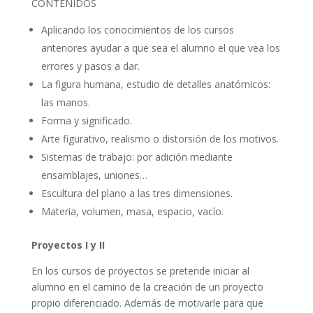
CONTENIDOS
Aplicando los conocimientos de los cursos
anteriores ayudar a que sea el alumno el que vea los
errores y pasos a dar.
La figura humana, estudio de detalles anatómicos:
las manos.
Forma y significado.
Arte figurativo, realismo o distorsión de los motivos
.
Sistemas de trabajo: por adición mediante
ensamblajes, uniones…
Escultura del plano a las tres dimensiones.
Materia, volumen, masa, espacio, vacío.
Proyectos I y II
En los cursos de proyectos se pretende iniciar al
alumno en el camino de la creación de un proyecto
propio diferenciado. Además de motivarle para que