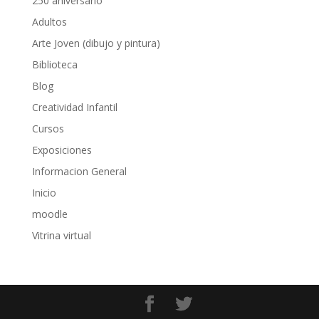
250 aniversario
Adultos
Arte Joven (dibujo y pintura)
Biblioteca
Blog
Creatividad Infantil
Cursos
Exposiciones
Informacion General
Inicio
moodle
Vitrina virtual