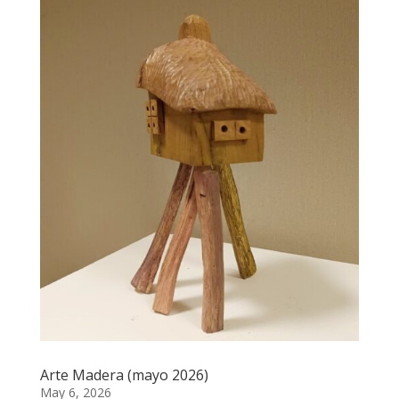
Arte Madera (mayo 2026)
May 6, 2026