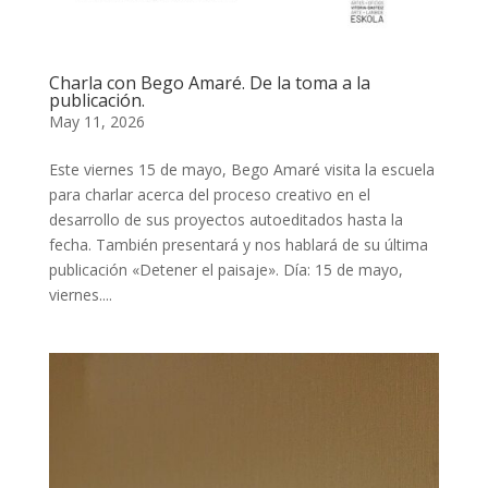
Charla con Bego Amaré. De la toma a la
publicación.
May 11, 2026
Este viernes 15 de mayo, Bego Amaré visita la escuela
para charlar acerca del proceso creativo en el
desarrollo de sus proyectos autoeditados hasta la
fecha. También presentará y nos hablará de su última
publicación «Detener el paisaje». Día: 15 de mayo,
viernes....