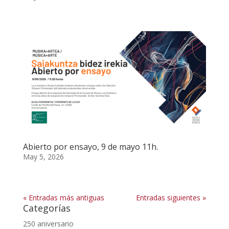
Abierto por ensayo, 9 de mayo 11h.
May 5, 2026
« Entradas más antiguas
Entradas siguientes »
Categorías
250 aniversario