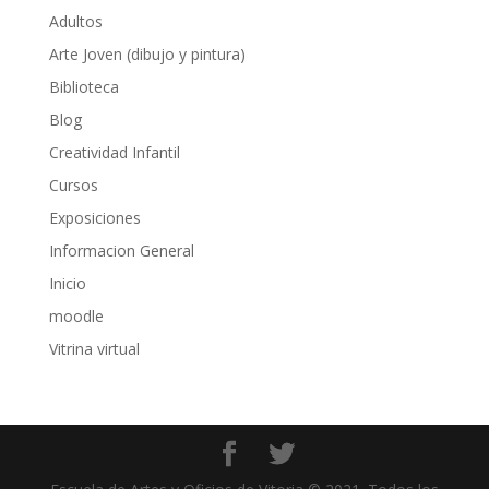
Adultos
Arte Joven (dibujo y pintura)
Biblioteca
Blog
Creatividad Infantil
Cursos
Exposiciones
Informacion General
Inicio
moodle
Vitrina virtual