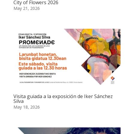
City of Flowers 2026
May 21, 2026
Visita guiada a la exposición de Iker Sánchez
Silva
May 18, 2026