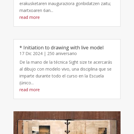
erakusketaren inauguraziora gonbidatzen zaitu;
martxoaren 6an...
read more
* Initiation to drawing with live model
17 Dic 2024
|
250 aniversario
De la mano de la técnica Sight size te acercarás
al dibujo con modelo vivo, una disciplina que se
imparte durante todo el curso en la Escuela
(único...
read more