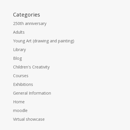
Categories
250th anniversary
Adults
Young Art (drawing and painting)
Library
Blog
Children's Creativity
Courses
Exhibitions
General Information
Home
moodle
Virtual showcase