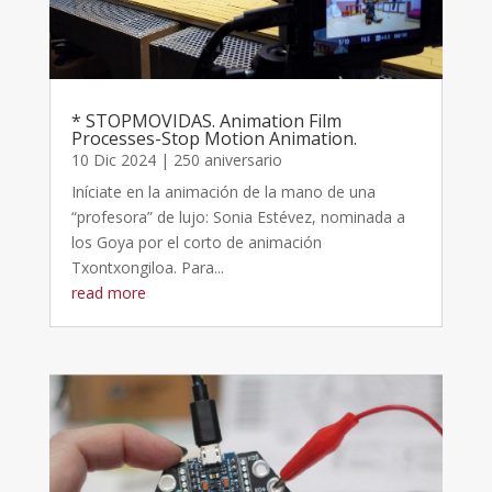
* STOPMOVIDAS. Animation Film
Processes-Stop Motion Animation.
10 Dic 2024
|
250 aniversario
Iníciate en la animación de la mano de una
“profesora” de lujo: Sonia Estévez, nominada a
los Goya por el corto de animación
Txontxongiloa. Para...
read more