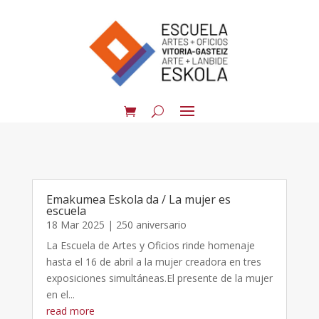
Emakumea Eskola da / La mujer es
escuela
18 Mar 2025
|
250 aniversario
La Escuela de Artes y Oficios rinde homenaje
hasta el 16 de abril a la mujer creadora en tres
exposiciones simultáneas.El presente de la mujer
en el...
read more