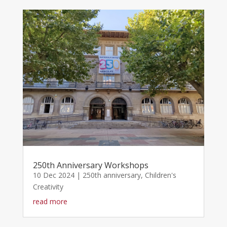
250th Anniversary Workshops
10 Dec 2024
|
250th anniversary
,
Children's
Creativity
read more