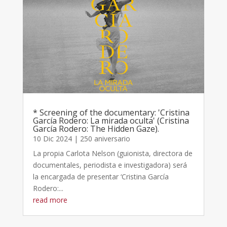
* Screening of the documentary: 'Cristina
García Rodero: La mirada oculta' (Cristina
García Rodero: The Hidden Gaze).
10 Dic 2024
|
250 aniversario
La propia Carlota Nelson (guionista, directora de
documentales, periodista e investigadora) será
la encargada de presentar ‘Cristina García
Rodero:...
read more