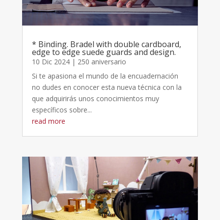
* Binding. Bradel with double cardboard,
edge to edge suede guards and design.
10 Dic 2024
|
250 aniversario
Si te apasiona el mundo de la encuadernación
no dudes en conocer esta nueva técnica con la
que adquirirás unos conocimientos muy
específicos sobre...
read more