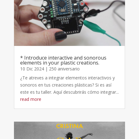
* Introduce interactive and sonorous
elements in your plastic creations.
10 Dic 2024
|
250 aniversario
¿Te atreves a integrar elementos interactivos y
sonoros en tus creaciones plásticas? Si es así
este es tu taller. Aquí descubrirás cómo integrar...
read more