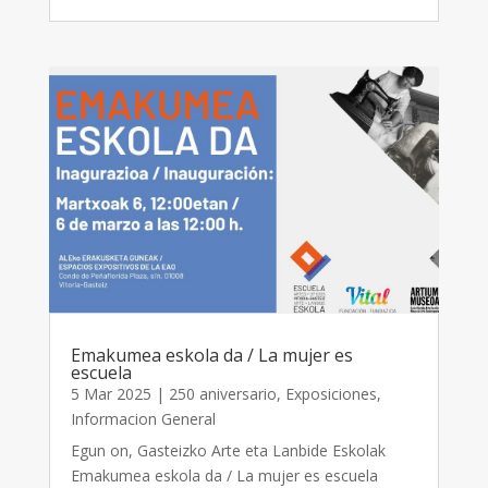
Emakumea eskola da / La mujer es
escuela
5 Mar 2025
|
250 aniversario
,
Exposiciones
,
Informacion General
Egun on, Gasteizko Arte eta Lanbide Eskolak
Emakumea eskola da / La mujer es escuela