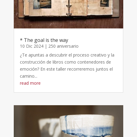
* The goal is the way
10 Dic 2024
|
250 aniversario
¿Te apuntas a descubrir el proceso creativo y la
construcción de libros como contenedores de
emoción? En este taller recorreremos juntos el
camino...
read more