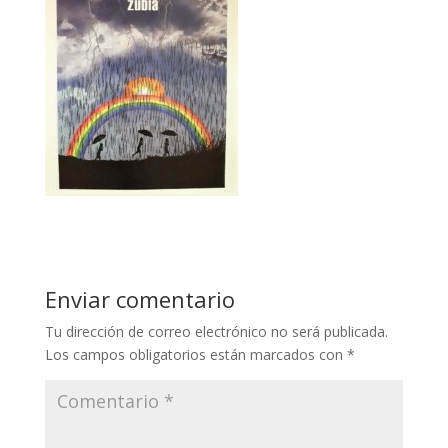
Enviar comentario
Tu dirección de correo electrónico no será publicada.
Los campos obligatorios están marcados con
*