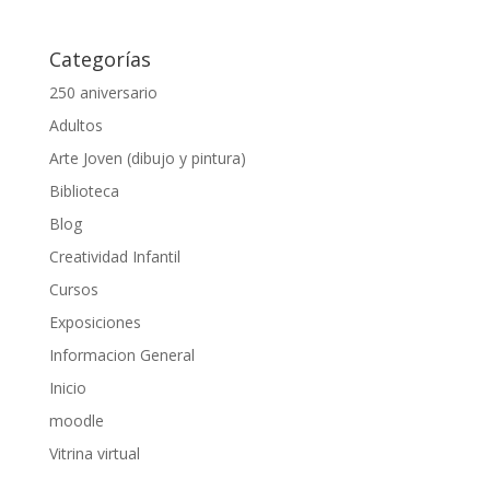
Categorías
250 aniversario
Adultos
Arte Joven (dibujo y pintura)
Biblioteca
Blog
Creatividad Infantil
Cursos
Exposiciones
Informacion General
Inicio
moodle
Vitrina virtual