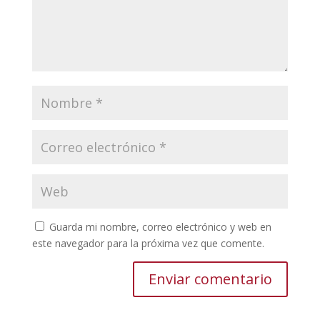
Guarda mi nombre, correo electrónico y web en
este navegador para la próxima vez que comente.