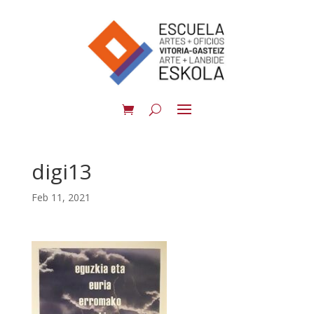
digi13
Feb 11, 2021