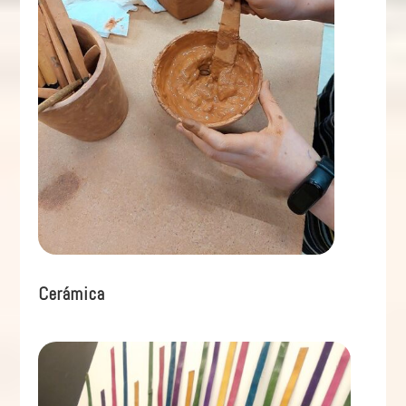
Cerámica