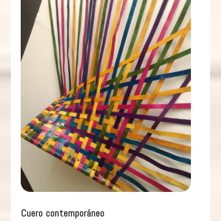
Cuero contemporáneo