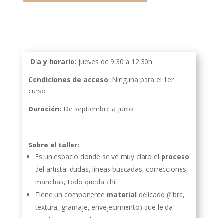
Día y horario:
jueves de 9:30 a 12:30h
Condiciones de acceso:
Ninguna para el 1er
curso
Duración:
De septiembre a junio.
Sobre el taller:
Es un espacio donde se ve muy claro el
proceso
del artista: dudas, líneas buscadas, correcciones,
manchas, todo queda ahí.
Tiene un componente
material
delicado (fibra,
textura, gramaje, envejecimiento) que le da