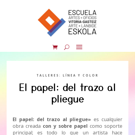
TALLERES: LÍNEA Y COLOR
El papel: del trazo al
pliegue
El papel: del trazo al pliegue»
es cualquier
obra creada
con y sobre papel
como soporte
principal; es todo lo que un artista hace