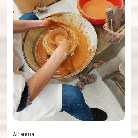
Alfarería