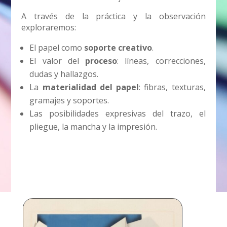
A través de la práctica y la observación
exploraremos:
El papel como
soporte creativo
.
El valor del
proceso
: líneas, correcciones,
dudas y hallazgos.
La
materialidad del papel
: fibras, texturas,
gramajes y soportes.
Las posibilidades expresivas del trazo, el
pliegue, la mancha y la impresión.