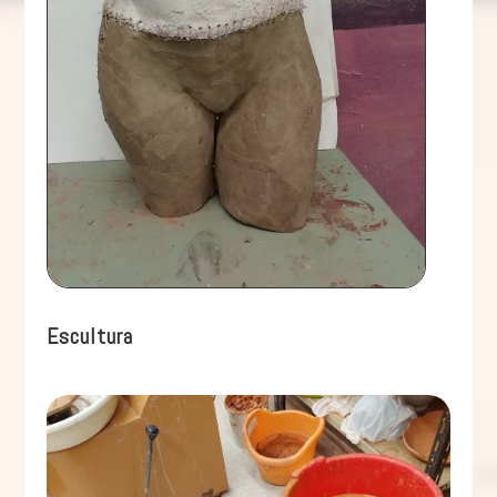
Escultura