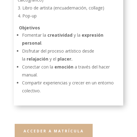
Libro de artista (encuadernación, collage)
Pop-up
Objetivos
Fomentar la
creatividad
y la
expresión
personal
.
Disfrutar del proceso artístico desde
la
relajación
y el
placer.
Conectar con la
emoción
a través del hacer
manual.
Compartir experiencias y crecer en un entorno
colectivo.
ACCEDER A MATRÍCULA