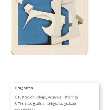
Programa
Ilustración (dibujo, acuarela, lettering)
Técnicas gráficas (serigrafía, grabado
calcográfico)