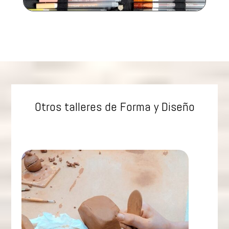
Otros talleres de Forma y Diseño