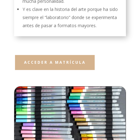
mucha personalidad.
Y es clave en la historia del arte porque ha sido
siempre el “laboratorio” donde se experimenta
antes de pasar a formatos mayores.
ACCEDER A MATRÍCULA