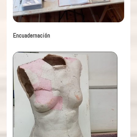
Encuadernación