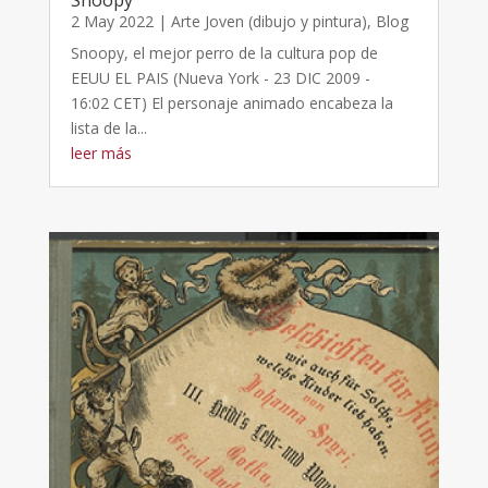
2 May 2022
|
Arte Joven (dibujo y pintura)
,
Blog
Snoopy, el mejor perro de la cultura pop de
EEUU EL PAIS (Nueva York - 23 DIC 2009 -
16:02 CET) El personaje animado encabeza la
lista de la...
leer más