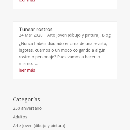
Tunear rostros
24 Mar 2020
|
Arte Joven (dibujo y pintura)
,
Blog
¿Nunca habéis dibujado encima de una revista,
bigotes, cuernos o un moco colgando a algún
rostro o personaje? Pues vamos a hacer lo
mismo. ...
leer más
Categorías
250 aniversario
Adultos
Arte Joven (dibujo y pintura)