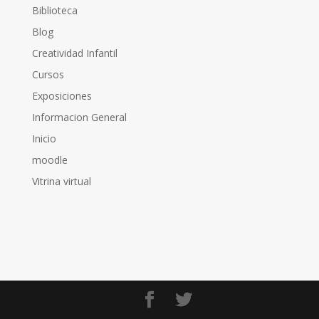
Biblioteca
Blog
Creatividad Infantil
Cursos
Exposiciones
Informacion General
Inicio
moodle
Vitrina virtual