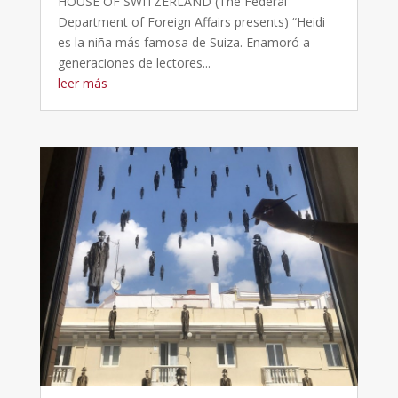
HOUSE OF SWITZERLAND (The Federal
Department of Foreign Affairs presents) “Heidi
es la niña más famosa de Suiza. Enamoró a
generaciones de lectores...
leer más