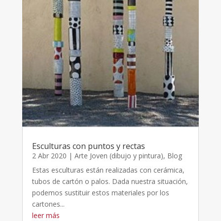
Esculturas con puntos y rectas
2 Abr 2020
|
Arte Joven (dibujo y pintura)
,
Blog
Estas esculturas están realizadas con cerámica,
tubos de cartón o palos. Dada nuestra situación,
podemos sustituir estos materiales por los
cartones...
leer más