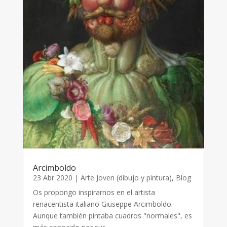
Arcimboldo
23 Abr 2020
|
Arte Joven (dibujo y pintura)
,
Blog
Os propongo inspirarnos en el artista
renacentista italiano Giuseppe Arcimboldo.
Aunque también pintaba cuadros "normales", es