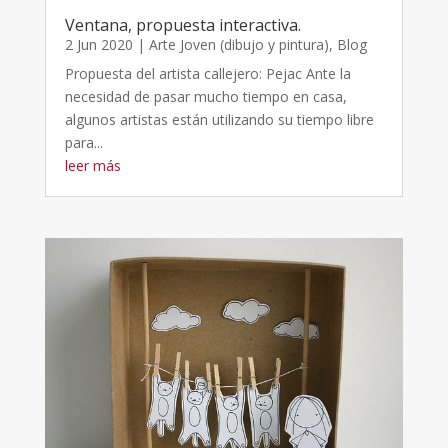
Ventana, propuesta interactiva.
2 Jun 2020
|
Arte Joven (dibujo y pintura)
,
Blog
Propuesta del artista callejero: Pejac Ante la
necesidad de pasar mucho tiempo en casa,
algunos artistas están utilizando su tiempo libre
para...
leer más