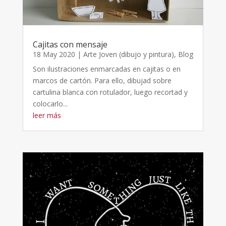
Cajitas con mensaje
18 May 2020
|
Arte Joven (dibujo y pintura)
,
Blog
Son ilustraciones enmarcadas en cajitas o en
marcos de cartón. Para ello, dibujad sobre
cartulina blanca con rotulador, luego recortad y
colocarlo...
leer más