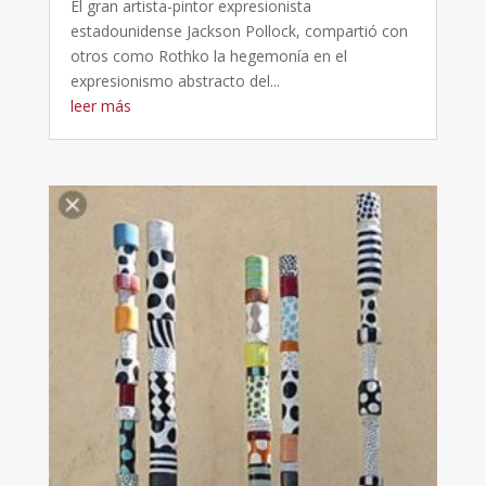
El gran artista-pintor expresionista
estadounidense Jackson Pollock, compartió con
otros como Rothko la hegemonía en el
expresionismo abstracto del...
leer más