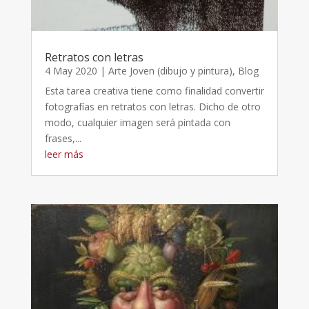
Retratos con letras
4 May 2020
|
Arte Joven (dibujo y pintura)
,
Blog
Esta tarea creativa tiene como finalidad convertir
fotografías en retratos con letras. Dicho de otro
modo, cualquier imagen será pintada con
frases,...
leer más