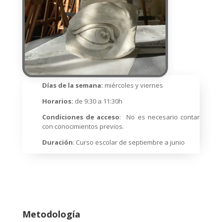
Días de la semana:
miércoles y viernes
Horarios:
de 9:30 a 11:30h
Condiciones de acceso
: No es necesario contar
con conocimientos previos.
Duración
: Curso escolar de septiembre a junio
Metodología