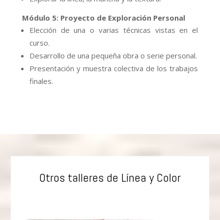
Módulo 5: Proyecto de Exploración Personal
Elección de una o varias técnicas vistas en el
curso.
Desarrollo de una pequeña obra o serie personal.
Presentación y muestra colectiva de los trabajos
finales.
Otros talleres de Línea y Color