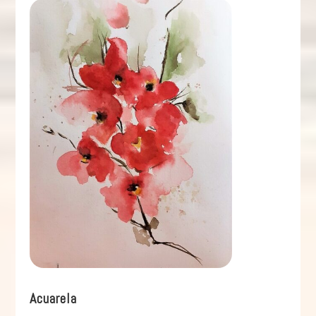
Acuarela