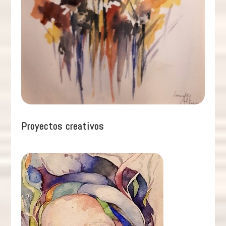
Proyectos creativos