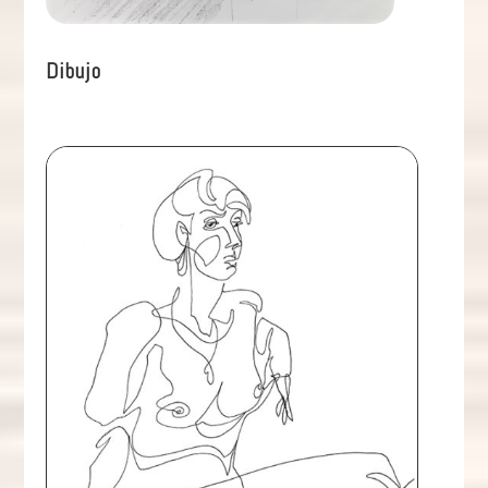
Dibujo