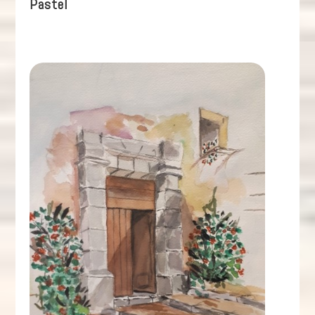
Pastel