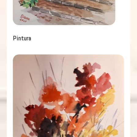
Pintura