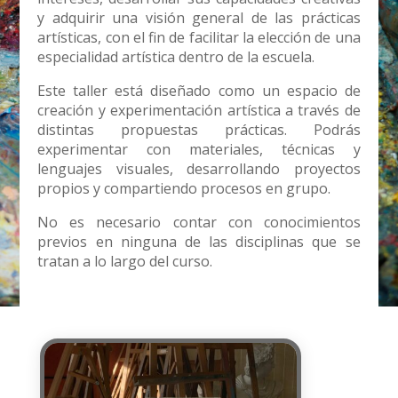
y adquirir una visión general de las prácticas
artísticas, con el fin de facilitar la elección de una
especialidad artística dentro de la escuela.
Este taller está diseñado como un espacio de
creación y experimentación artística a través de
distintas propuestas prácticas. Podrás
experimentar con materiales, técnicas y
lenguajes visuales, desarrollando proyectos
propios y compartiendo procesos en grupo.
No es necesario contar con conocimientos
previos en ninguna de las disciplinas que se
tratan a lo largo del curso.