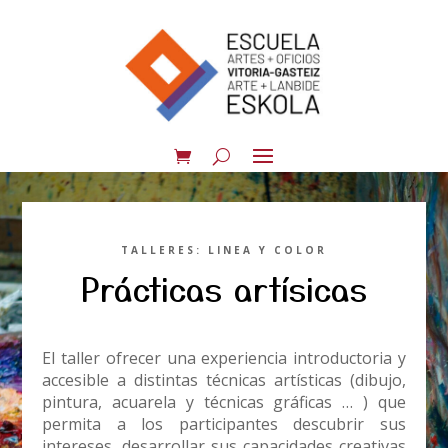
TALLERES: LINEA Y COLOR
Prácticas artísicas
El taller ofrecer una experiencia introductoria y
accesible a distintas técnicas artísticas (dibujo,
pintura, acuarela y técnicas gráficas … ) que
permita a los participantes descubrir sus
intereses, desarrollar sus capacidades creativas