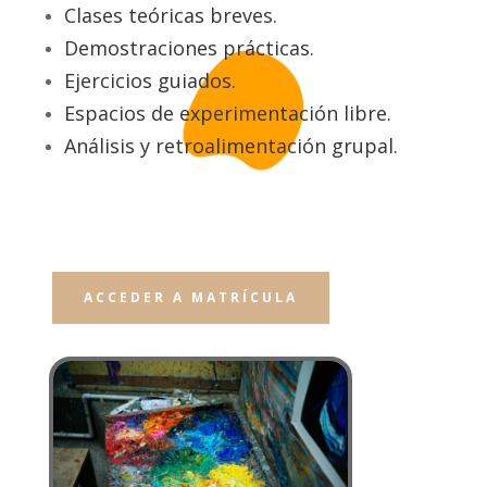
Clases teóricas breves.
Demostraciones prácticas.
Ejercicios guiados.
Espacios de experimentación libre.
Análisis y retroalimentación grupal.
ACCEDER A MATRÍCULA