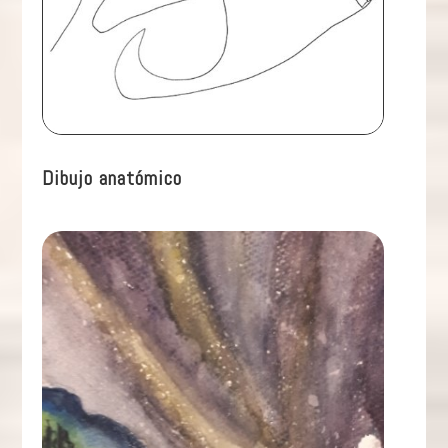
Dibujo anatómico