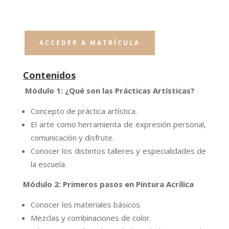
ACCEDER A MATRÍCULA
Contenidos
Módulo 1: ¿Qué son las Prácticas Artísticas?
Concepto de práctica artística.
El arte como herramienta de expresión personal,
comunicación y disfrute.
Conocer los distintos talleres y especialidades de
la escuela.
Módulo 2: Primeros pasos en Pintura Acrílica
Conocer los materiales básicos.
Mezclas y combinaciones de color.