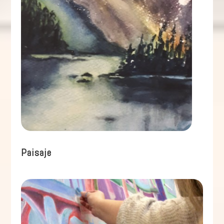
Paisaje