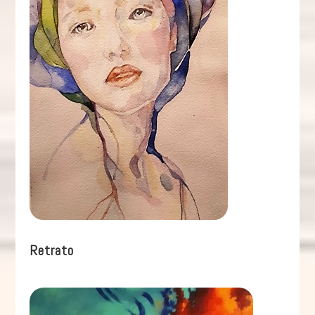
Retrato