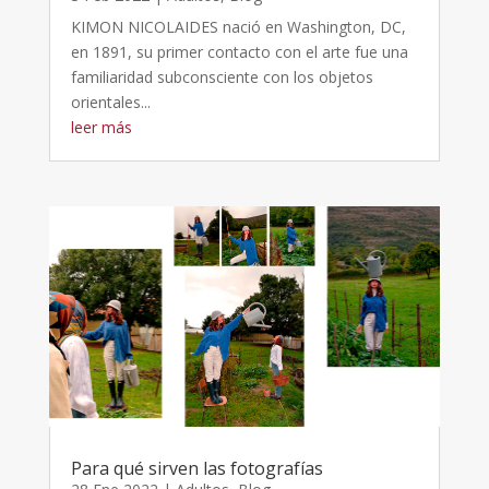
KIMON NICOLAIDES nació en Washington, DC,
en 1891, su primer contacto con el arte fue una
familiaridad subconsciente con los objetos
orientales...
leer más
Para qué sirven las fotografías