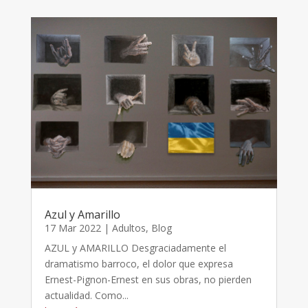
Azul y Amarillo
17 Mar 2022
|
Adultos
,
Blog
AZUL y AMARILLO Desgraciadamente el
dramatismo barroco, el dolor que expresa
Ernest-Pignon-Ernest en sus obras, no pierden
actualidad. Como...