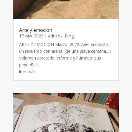
Arte y emoción
17 Mar 2022
|
Adultos
,
Blog
ARTE Y EMOCIÓN Marzo, 2022. Ayer vi construir
un recuerdo con arena. (de una playa cercana…)
Volumen apretado, informe y húmedo (sus
pequeñas...
leer más