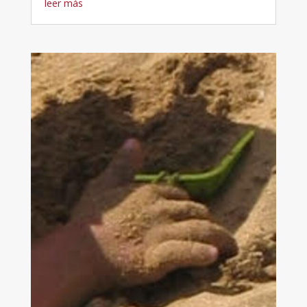
leer más