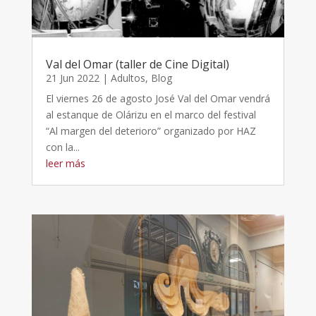
Val del Omar (taller de Cine Digital)
21 Jun 2022
|
Adultos
,
Blog
El viernes 26 de agosto José Val del Omar vendrá
al estanque de Olárizu en el marco del festival
“Al margen del deterioro” organizado por HAZ
con la...
leer más