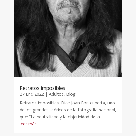
Retratos imposibles
27 Ene 2022
|
Adultos
,
Blog
Retratos imposibles. Dice Joan Fontcuberta, uno
de los grandes teóricos de la fotografía nacional,
que: “La neutralidad y la objetividad de la...
leer más