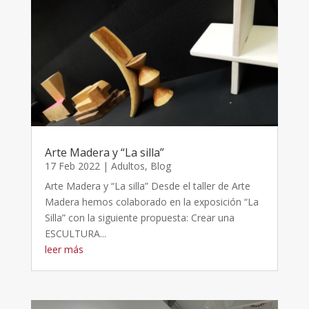
Arte Madera y “La silla”
17 Feb 2022
|
Adultos
,
Blog
Arte Madera y “La silla” Desde el taller de Arte
Madera hemos colaborado en la exposición “La
Silla” con la siguiente propuesta: Crear una
ESCULTURA...
leer más