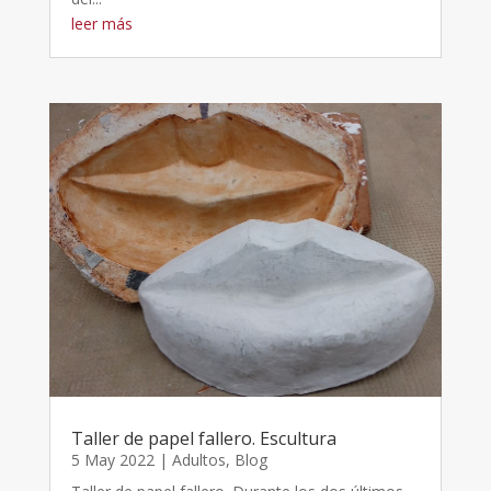
leer más
Taller de papel fallero. Escultura
5 May 2022
|
Adultos
,
Blog