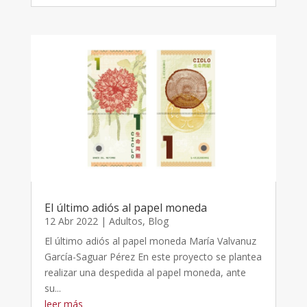
El último adiós al papel moneda
12 Abr 2022
|
Adultos
,
Blog
El último adiós al papel moneda María Valvanuz
García-Saguar Pérez En este proyecto se plantea
realizar una despedida al papel moneda, ante
su...
leer más