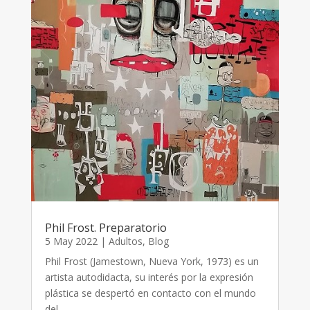
Phil Frost. Preparatorio
5 May 2022
|
Adultos
,
Blog
Phil Frost (Jamestown, Nueva York, 1973) es un
artista autodidacta, su interés por la expresión
plástica se despertó en contacto con el mundo
del...