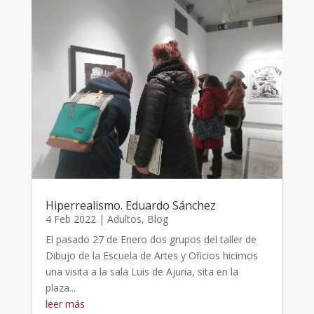
Hiperrealismo. Eduardo Sánchez
4 Feb 2022
|
Adultos
,
Blog
El pasado 27 de Enero dos grupos del taller de
Dibujo de la Escuela de Artes y Oficios hicimos
una visita a la sala Luis de Ajuria, sita en la
plaza...
leer más