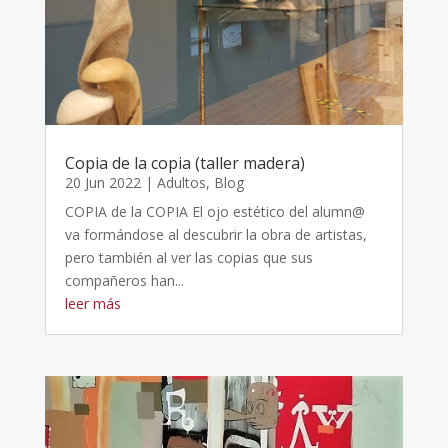
Copia de la copia (taller madera)
20 Jun 2022
|
Adultos
,
Blog
COPIA de la COPIA El ojo estético del alumn@
va formándose al descubrir la obra de artistas,
pero también al ver las copias que sus
compañeros han...
leer más