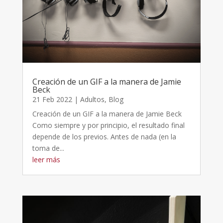
Creación de un GIF a la manera de Jamie
Beck
21 Feb 2022
|
Adultos
,
Blog
Creación de un GIF a la manera de Jamie Beck
Como siempre y por principio, el resultado final
depende de los previos. Antes de nada (en la
toma de...
leer más