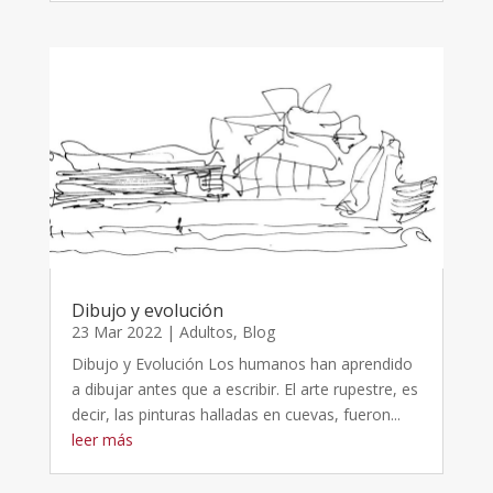
Dibujo y evolución
23 Mar 2022
|
Adultos
,
Blog
Dibujo y Evolución Los humanos han aprendido
a dibujar antes que a escribir. El arte rupestre, es
decir, las pinturas halladas en cuevas, fueron...
leer más