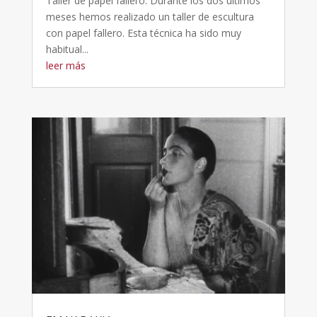
Taller de papel fallero. Durante los dos últimos
meses hemos realizado un taller de escultura
con papel fallero. Esta técnica ha sido muy
habitual...
leer más