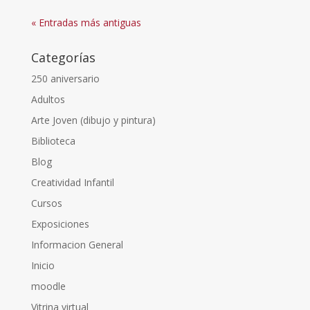
« Entradas más antiguas
Categorías
250 aniversario
Adultos
Arte Joven (dibujo y pintura)
Biblioteca
Blog
Creatividad Infantil
Cursos
Exposiciones
Informacion General
Inicio
moodle
Vitrina virtual