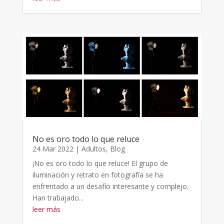
No es oro todo lo que reluce
24 Mar 2022
|
Adultos
,
Blog
¡No es oro todo lo que reluce! El grupo de
iluminación y retrato en fotografía se ha
enfrentado a un desafío interesante y complejo.
Han trabajado...
leer más