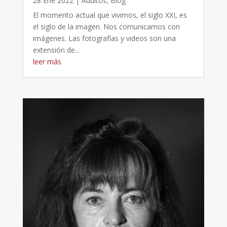
28 Ene 2022
|
Adultos
,
Blog
El momento actual que vivimos, el siglo XXI, es
el siglo de la imagen. Nos comunicamos con
imágenes. Las fotografías y videos son una
extensión de...
leer más